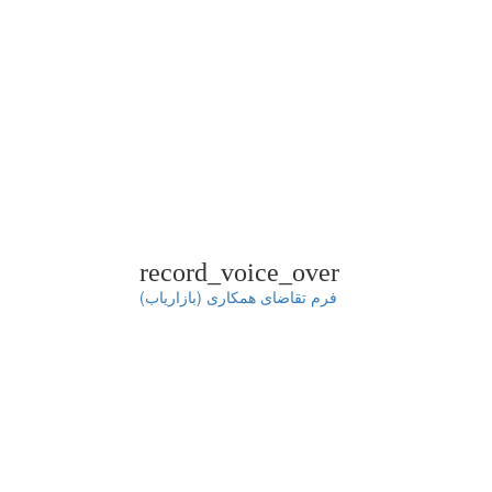
record_voice_over
فرم تقاضای همکاری (بازاریاب)