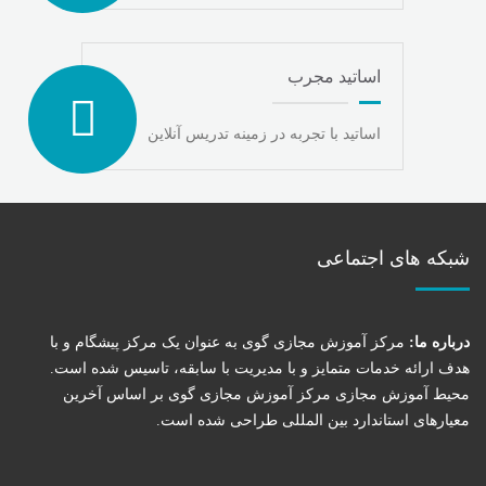
اساتيد مجرب
اساتید با تجربه در زمینه تدریس آنلاین
شبکه های اجتماعی
درباره ما:
مرکز آموزش مجازی گوی به عنوان یک مرکز پیشگام و با
هدف ارائه خدمات متمایز و با مدیریت با سابقه، تاسیس شده است.
محیط آموزش مجازی مرکز آموزش مجازی گوی بر اساس آخرین
معیارهای استاندارد بین المللی طراحی شده است.