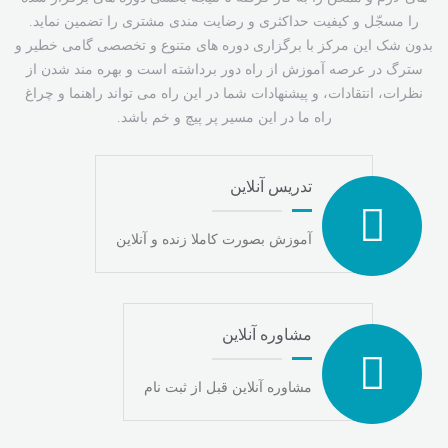
را مسجّل و کیفیت حداکثری و رضایت مندی مشتری را تضمین نماید.
بدون شک این مرکز با برگزاری دوره های متنوع و تخصصی گامی خطیر و
سترگ در عرصه آموزش از راه دور برداشته است و بهره مند شدن از
نظرات، انتقادات، و پیشنهادات شما در این راه می تواند راهنما و چراغ
راه ما در این مسیر پر پیچ و خم باشد.
تدریس آنلاین
آموزش بصورت کاملا زنده و آنلاین
مشاوره آنلاین
مشاوره آنلاین قبل از ثبت نام