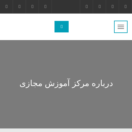
تغییر
ناوبری
درباره مرکز آموزش مجازی