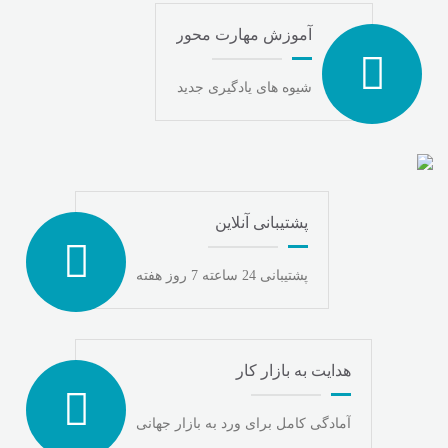
آموزش مهارت محور
شیوه های یادگیری جدید
پشتیبانی آنلاین
پشتیبانی 24 ساعته 7 روز هفته
هدایت به بازار کار
آمادگی کامل برای ورد به بازار جهانی