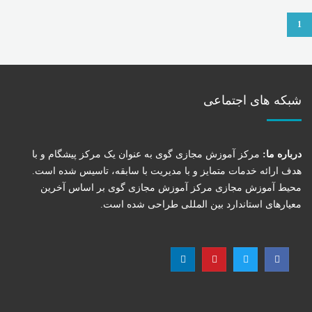
1
شبکه های اجتماعی
درباره ما:
مرکز آموزش مجازی گوی به عنوان یک مرکز پیشگام و با
هدف ارائه خدمات متمایز و با مدیریت با سابقه، تاسیس شده است.
محیط آموزش مجازی مرکز آموزش مجازی گوی بر اساس آخرین
معیارهای استاندارد بین المللی طراحی شده است.