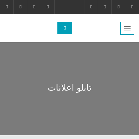
تغییر
ناوبری
تابلو اعلانات