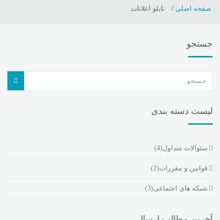
صفحه اصلی
تابلو اعلانات
جستجو
لیست دسته بندی
سئوالات متداول
(4)
قوانین و مقررات
(2)
شبکه های اجتماعی
(3)
آخرین مطالب ارسالی