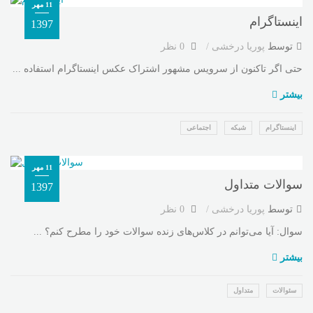
11 مهر
اینستاگرام
1397
توسط
پوریا درخشی
0 نظر
حتی اگر تاکنون از سرویس مشهور اشتراک عکس اینستاگرام استفاده ...
بیشتر
اینستاگرام
شبکه
اجتماعی
11 مهر
سوالات متداول
1397
توسط
پوریا درخشی
0 نظر
سوال: آیا می‌توانم در کلاس‌های زنده سوالات خود را مطرح کنم؟ ...
بیشتر
سئوالات
متداول