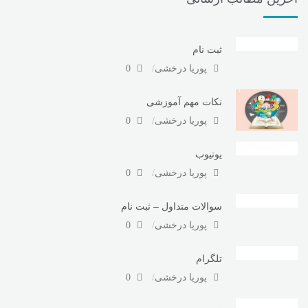
ثبت نام
پوریا درخشی
0
نکات مهم آموزشی
پوریا درخشی
0
یوتیوب
پوریا درخشی
0
سوالات متداول – ثبت نام
پوریا درخشی
0
تلگرام
پوریا درخشی
0