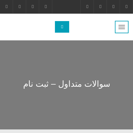
تغییر
ناوبری
سوالات متداول – ثبت نام