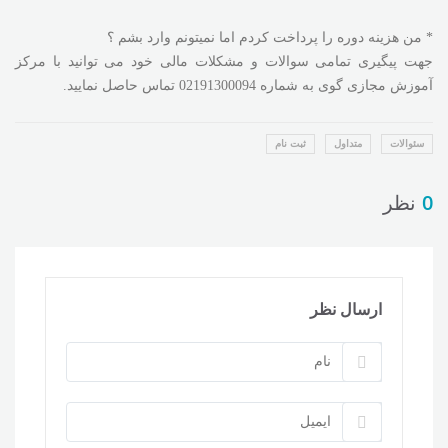
* من هزینه دوره را پرداخت کردم اما نمیتونم وارد بشم ؟
جهت پیگیری تمامی سوالات و مشکلات مالی خود می توانید با مرکز
آموزش مجازی گوی به شماره 02191300094 تماس حاصل نمایید.
سئوالات
متداول
ثبت نام
0
نظر
ارسال نظر