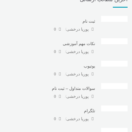
ثبت نام
پوریا درخشی
0
نکات مهم آموزشی
پوریا درخشی
0
یوتیوب
پوریا درخشی
0
سوالات متداول – ثبت نام
پوریا درخشی
0
تلگرام
پوریا درخشی
0