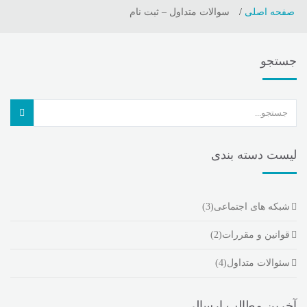
صفحه اصلی
سوالات متداول – ثبت نام
جستجو
لیست دسته بندی
شبکه های اجتماعی
(3)
قوانین و مقررات
(2)
سئوالات متداول
(4)
آخرین مطالب ارسالی