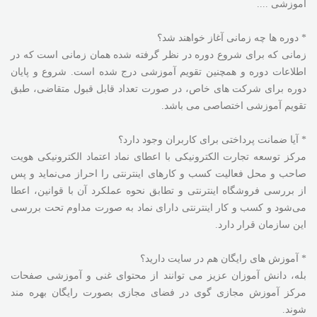
آموزشی ....
* دوره ها چه زمانی آغاز خواهند شد؟
زمانی که برای شروع دوره در نظر گرفته شده همان زمانی است که در
اطلاعات دوره و همچنین تقویم آموزشی درج شده است. شروع و پایان
دوره برای شرکت های خاص، در صورت تعداد قابل قبول متقاضی، طبق
تقویم آموزشی اختصاصی می باشد.
* آیا ضمانت پرداختی برای کاربران وجود دارد؟
مرکز توسعه تجارت الکترونیکی با اعطای نماد اعتماد الکترونیکی هویت
صاحب و محل فعالیت کسب و کارهای اینترنتی را احراز می‌نماید و پس
از بررسی فروشگاه اینترنتی و تطابق نحوه عملکرد آن با قوانین، اعطا
می‏‌شود و کسب و کار اینترنتی دارای نماد به صورت مداوم تحت بررسی
این سازمان قرار دارد.
* آموزش های رایگان هم در سایت دارید؟
بله، دانش آموزان عزیز می توانند از محتوای غنی و آموزشی صفحات
مرکز آموزش مجازی گوی در فضای مجازی بصورت رایگان بهره مند
شوند.