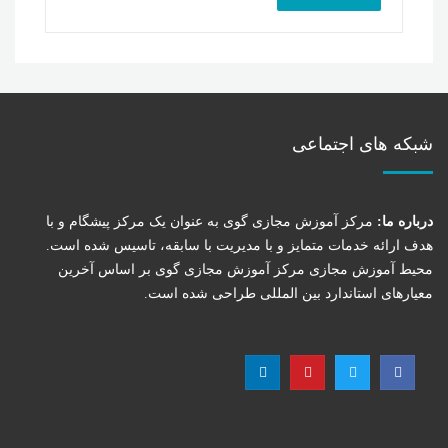
شبکه های اجتماعی
درباره ما:
مرکز آموزش مجازی گوی به عنوان یک مرکز پیشگام و با
هدف ارائه خدمات متمایز و با مدیریت با سابقه، تاسیس شده است.
محیط آموزش مجازی مرکز آموزش مجازی گوی بر اساس آخرین
معیارهای استاندارد بین المللی طراحی شده است.