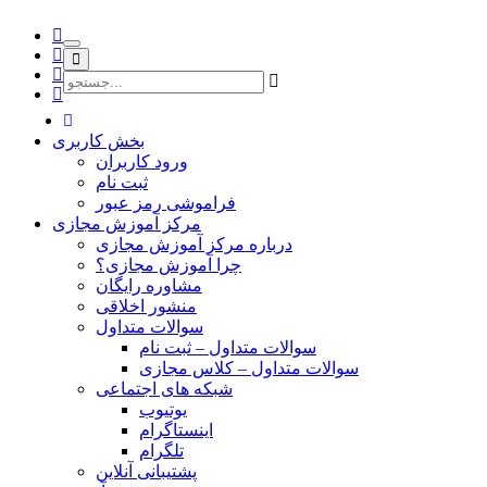
تغییر
ناوبری
بخش کاربری
ورود کاربران
ثبت نام
فراموشی رمز عبور
مرکز آموزش مجازی
درباره مرکز آموزش مجازی
چرا آموزش مجازی؟
مشاوره رایگان
منشور اخلاقی
سوالات متداول
سوالات متداول – ثبت نام
سوالات متداول – کلاس مجازی
شبکه های اجتماعی
یوتیوب
اینستاگرام
تلگرام
پشتیبانی آنلاین