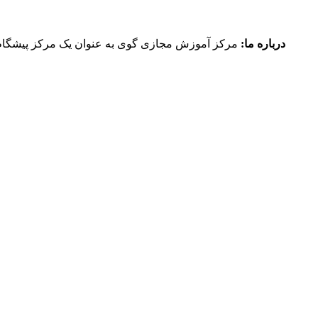
درباره ما:
مرکز آموزش مجازی گوی به عنوان یک مرکز پیشگام 