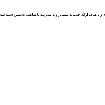
و با هدف ارائه خدمات متمایز و با مدیریت با سابقه، تاسیس شده