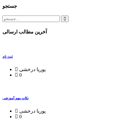
جستجو
آخرین مطالب ارسالی
ثبت نام
پوریا درخشی
0
نکات مهم آموزشی
پوریا درخشی
0