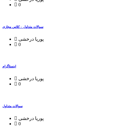
0
سوالات متداول – کلاس مجازی
پوریا درخشی
0
اینستاگرام
پوریا درخشی
0
سوالات متداول
پوریا درخشی
0