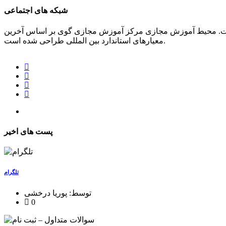
شبکه های اجتماعی
 است. محیط آموزش مجازی مرکز آموزش مجازی گوی بر اساس آخرین
معیارهای استاندارد بین المللی طراحی شده است.
پست های اخیر
تلگرام
توسط: پوریا درخشی
0